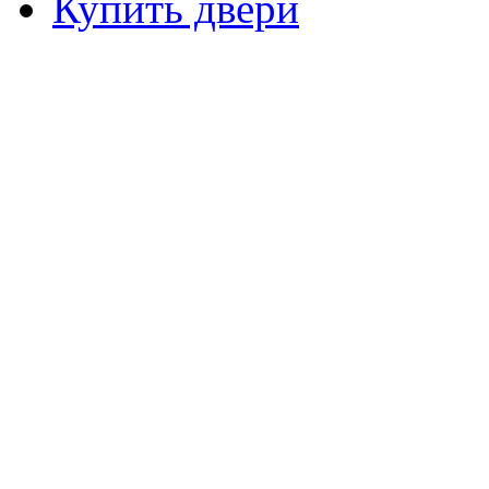
Купить двери