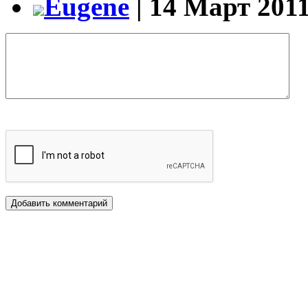
Eugene
| 14 Март 2011