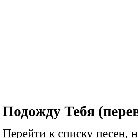
Подожду Тебя (пере
Перейти к списку песен, 