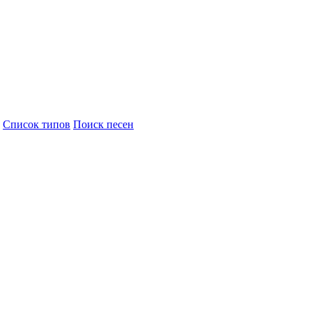
Cписок типов
Поиск песен