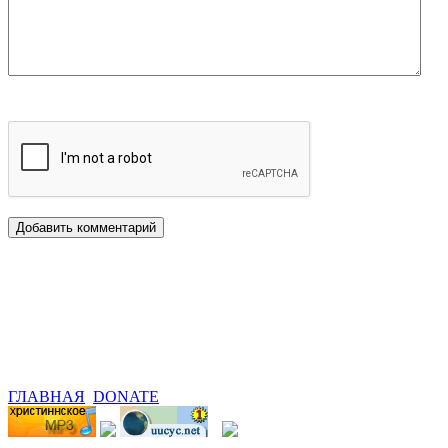
ГЛАВНАЯ
DONATE