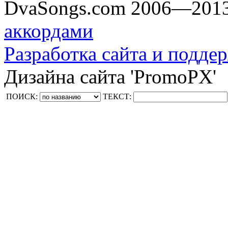
DvaSongs.com 2006—201
аккордами
Разработка сайта и поддер
Дизайна сайта 'PromoPX'
ПОИСК:
ТЕКСТ: