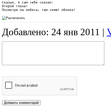
Сказал, я сам себе сказал:

Открой глаза!

Посмотри на небеса, там сияют облака!
Добавлено: 24 янв 2011 |