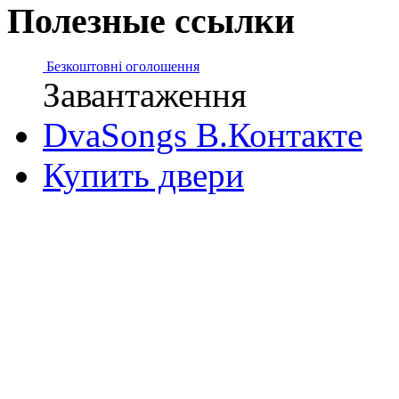
Полезные ссылки
Безкоштовні оголошення
Завантаження
DvaSongs В.Контакте
Купить двери