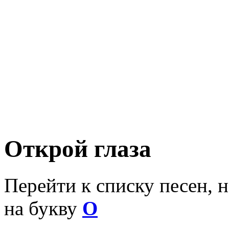
Открой глаза
Перейти к списку песен, 
на букву
О