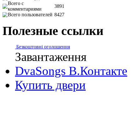
Всего с
3891
комментариями
Всего пользователей
8427
Полезные ссылки
Безкоштовні оголошення
Завантаження
DvaSongs В.Контакте
Купить двери