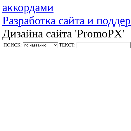
аккордами
Разработка сайта и поддер
Дизайна сайта 'PromoPX'
ПОИСК:
ТЕКСТ: