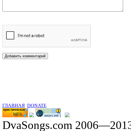
ГЛАВНАЯ
DONATE
DvaSongs.com 2006—201