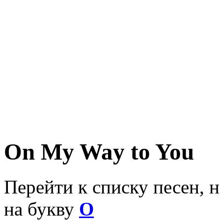
On My Way to You
Перейти к списку песен, 
на букву
O