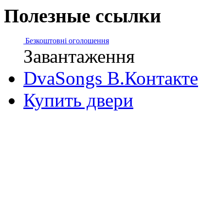
Полезные ссылки
Безкоштовні оголошення
Завантаження
DvaSongs В.Контакте
Купить двери