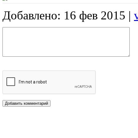
Добавлено: 16 фев 2015 |