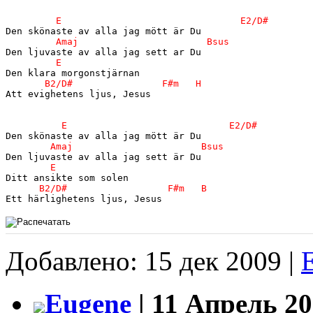
Att evighetens ljus, Jesus

Добавлено: 15 дек 2009 |
Eugene
| 11 Апрель 20