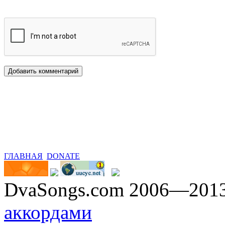
ГЛАВНАЯ
DONATE
DvaSongs.com 2006—201
аккордами