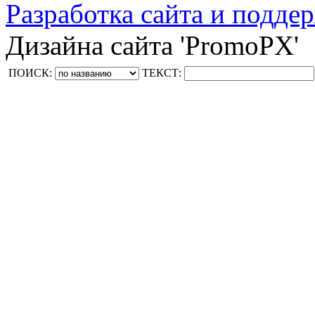
Разработка сайта и поддер
Дизайна сайта 'PromoPX'
ПОИСК:
ТЕКСТ: