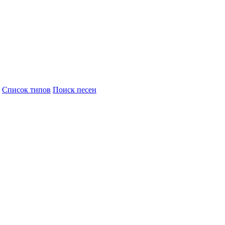
Cписок типов
Поиск песен