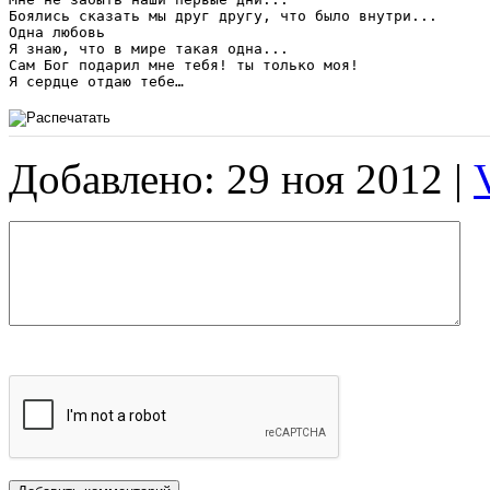
Боялись сказать мы друг другу, что было внутри...

Одна любовь

Я знаю, что в мире такая одна...

Сам Бог подарил мне тебя! ты только моя!

Я сердце отдаю тебе…
Добавлено: 29 ноя 2012 |