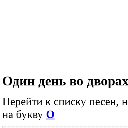
Один день во двора
Перейти к списку песен, 
на букву
О