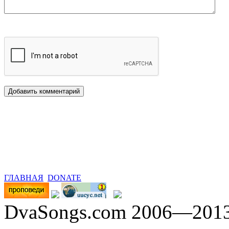
ГЛАВНАЯ
DONATE
DvaSongs.com 2006—201