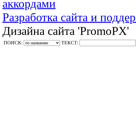
аккордами
Разработка сайта и поддер
Дизайна сайта 'PromoPX'
ПОИСК:
ТЕКСТ: