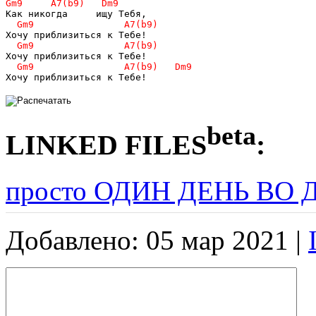
Хочу приблизиться к Тебе!
beta
LINKED FILES
:
просто ОДИН ДЕНЬ ВО 
Добавлено: 05 мар 2021 |