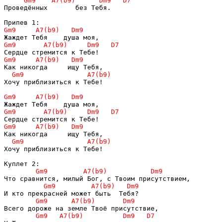
Проведённых       без Тебя.

Хочу приблизиться к Тебе!

Хочу приблизиться к Тебе!
