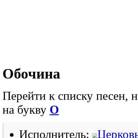
Обочина
Перейти к списку песен, 
на букву
О
Исполнитель:
Церковь