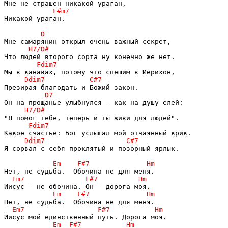
Никакой ураган.

Я сорвал с себя проклятый и позорный ярлык.
