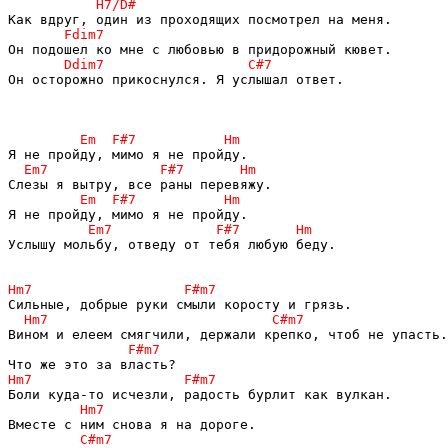
Он осторожно прикоснулся. Я услышал ответ.

Услышу мольбу, отведу от тебя любую беду. 
