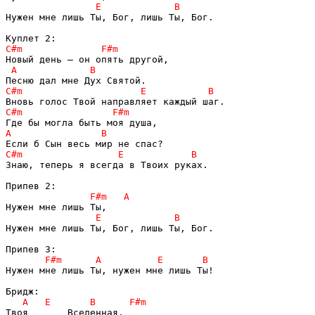
Нужен мне лишь Ты, Бог, лишь Ты, Бог.

Знаю, теперь я всегда в Твоих руках.

Нужен мне лишь Ты, Бог, лишь Ты, Бог.

Нужен мне лишь Ты, нужен мне лишь Ты!
