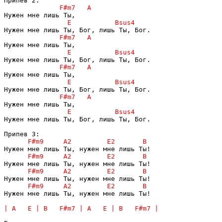
Нужен мне лишь Ты, Бог, лишь Ты, Бог.

Нужен мне лишь Ты, нужен мне лишь Ты!
