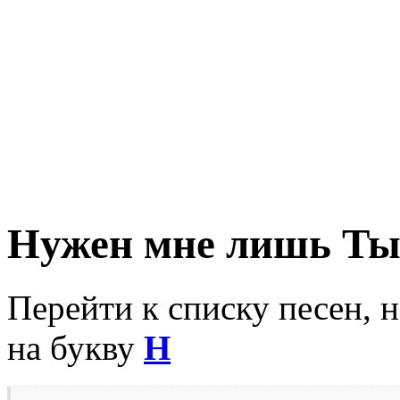
Нужен мне лишь Т
Перейти к списку песен, 
на букву
Н