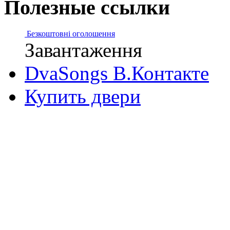
Полезные ссылки
Безкоштовні оголошення
Завантаження
DvaSongs В.Контакте
Купить двери