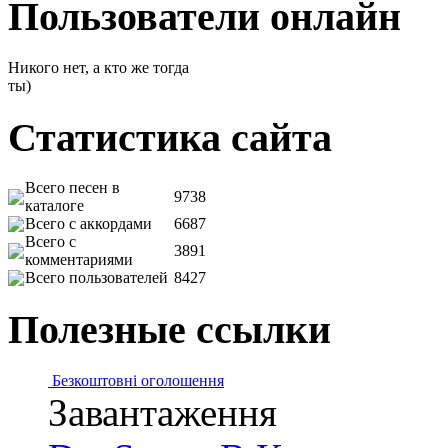
Пользователи онлайн
Никого нет, а кто же тогда
ты)
Статистика сайта
Всего песен в
9738
каталоге
Всего с аккордами
6687
Всего с
3891
комментариями
Всего пользователей
8427
Полезные ссылки
Безкоштовні оголошення
Завантаження