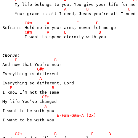
     Your grace is all I need, Jesus you’re all I need

         I want to spend eternity with you

Chorus:
I want to be with you
