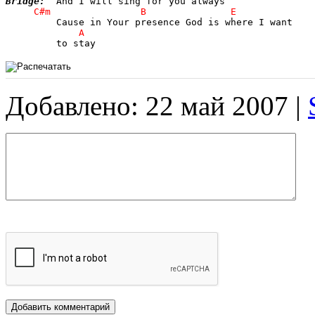
Bridge:
         to stay
Добавлено: 22 май 2007 |