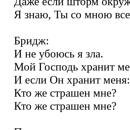
Даже если шторм окружа
Я знаю, Ты со мною все
Бридж:
И не убоюсь я зла.
Мой Господь хранит ме
И если Он хранит меня:
Кто же страшен мне?
Кто же страшен мне?