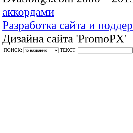
аккордами
Разработка сайта и поддер
Дизайна сайта 'PromoPX'
ПОИСК:
ТЕКСТ: