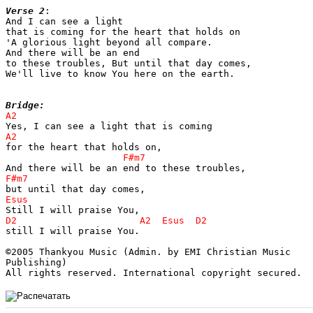
Verse 2
:

And I can see a light

that is coming for the heart that holds on

'A glorious light beyond all compare.

And there will be an end

to these troubles, But until that day comes,

We'll live to know You here on the earth.

Bridge:
still I will praise You.

©2005 Thankyou Music (Admin. by EMI Christian Music 

Publishing)

All rights reserved. International copyright secured.