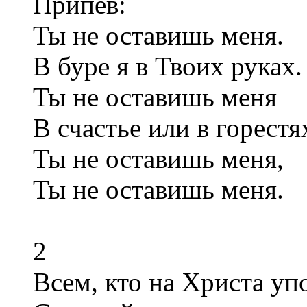
Припев:
Ты не оставишь меня.
В буре я в Твоих руках.
Ты не оставишь меня
В счастье или в горестя
Ты не оставишь меня,
Ты не оставишь меня.
2
Всем, кто на Христа упо