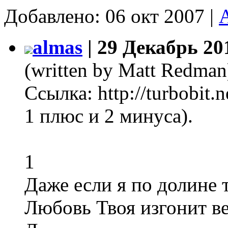
Добавлено: 06 окт 2007 |
almas
| 29 Декабрь 20
(written by Matt Redman
Ссылка: http://turbobit.
1 плюс и 2 минуса).
1
Даже если я по долине 
Любовь Твоя изгонит ве