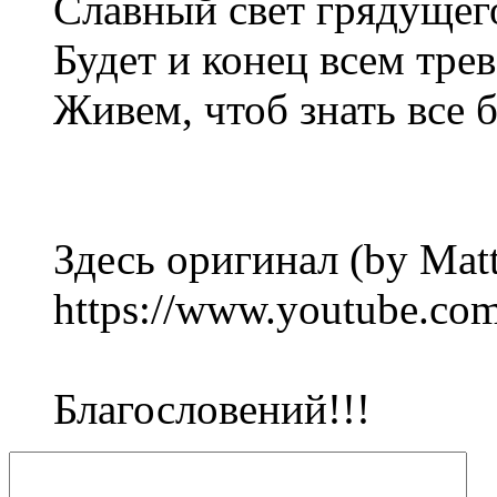
Славный свет грядущег
Будет и конец всем трев
Живем, чтоб знать все 
Здесь оригинал (by Mat
https://www.youtube.
Благословений!!!