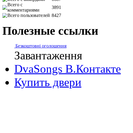
Всего с
3891
комментариями
Всего пользователей
8427
Полезные ссылки
Безкоштовні оголошення
Завантаження
DvaSongs В.Контакте
Купить двери