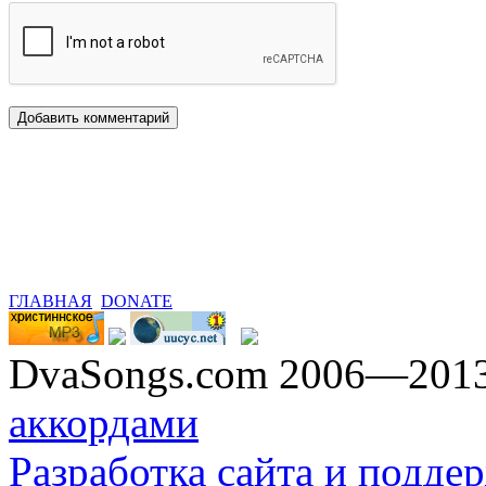
ГЛАВНАЯ
DONATE
DvaSongs.com 2006—201
аккордами
Разработка сайта и поддер