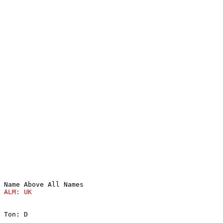
Ton: D
