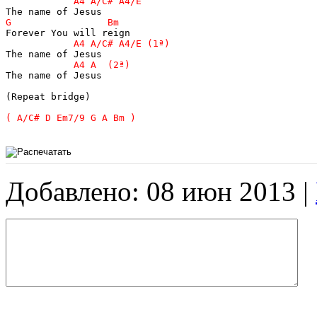
The name of Jesus

(Repeat bridge)

Добавлено: 08 июн 2013 |