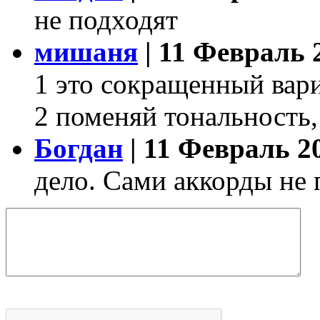
не подходят
мишаня
| 11 Февраль 2
1 это сокращенный вар
2 поменяй тональность,
Богдан
| 11 Февраль 20
дело. Сами аккорды не 