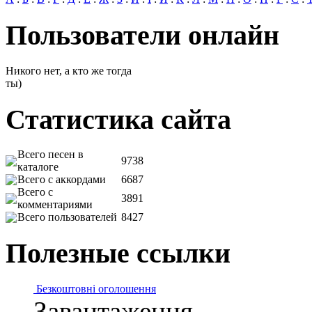
Пользователи онлайн
Никого нет, а кто же тогда
ты)
Статистика сайта
Всего песен в
9738
каталоге
Всего с аккордами
6687
Всего с
3891
комментариями
Всего пользователей
8427
Полезные ссылки
Безкоштовні оголошення
Завантаження