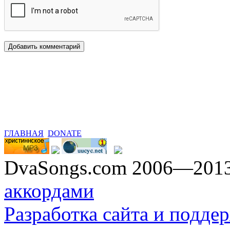
ГЛАВНАЯ
DONATE
DvaSongs.com 2006—201
аккордами
Разработка сайта и поддер