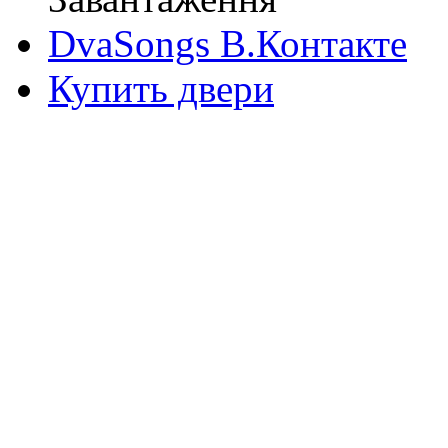
DvaSongs В.Контакте
Купить двери