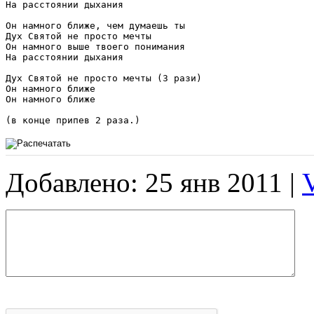
На расстоянии дыхания

Он намного ближе, чем думаешь ты

Дух Святой не просто мечты

Он намного выше твоего понимания

На расстоянии дыхания

Дух Святой не просто мечты (3 рази)

Он намного ближе

Он намного ближе

(в конце припев 2 раза.)
Добавлено: 25 янв 2011 |