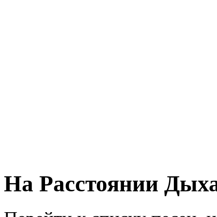
На Расстоянии Дых