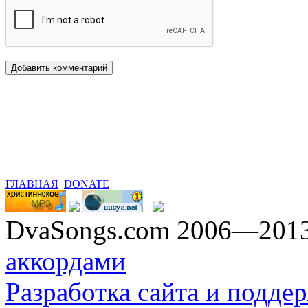
ГЛАВНАЯ
DONATE
DvaSongs.com 2006—201
аккордами
Разработка сайта и поддер