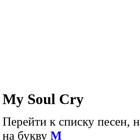
My Soul Cry
Перейти к списку песен, 
на букву
M