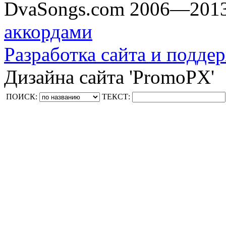
DvaSongs.com 2006—201
аккордами
Разработка сайта и поддер
Дизайна сайта 'PromoPX'
ПОИСК:
ТЕКСТ: