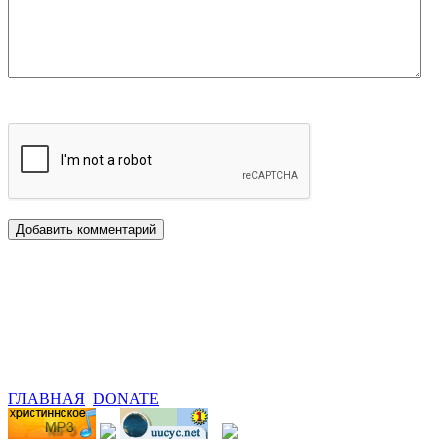
ГЛАВНАЯ
DONATE