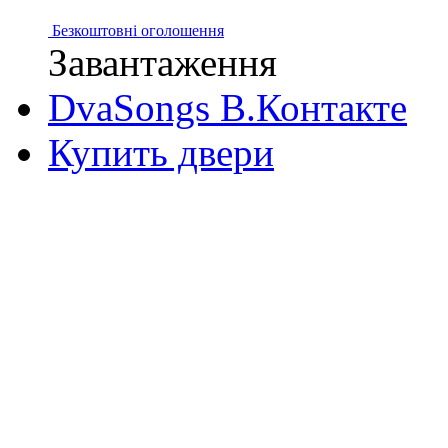
Безкоштовні оголошення
Завантаження
DvaSongs В.Контакте
Купить двери