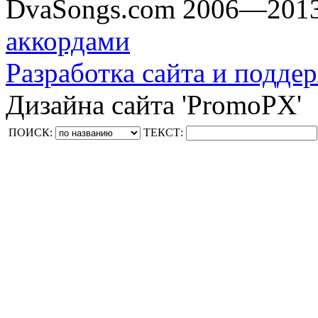
DvaSongs.com 2006—201
аккордами
Разработка сайта и поддер
Дизайна сайта 'PromoPX'
ПОИСК:
ТЕКСТ: