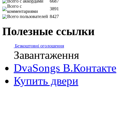
Всего с аккордами
6687
Всего с
3891
комментариями
Всего пользователей
8427
Полезные ссылки
Безкоштовні оголошення
Завантаження
DvaSongs В.Контакте
Купить двери