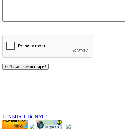
ГЛАВНАЯ
DONATE