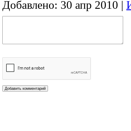
Добавлено: 30 апр 2010 |