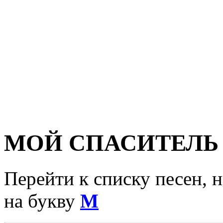
МОЙ СПАСИТЕЛЬ
Перейти к списку песен, 
на букву
М