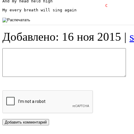
Добавлено: 16 ноя 2015 |