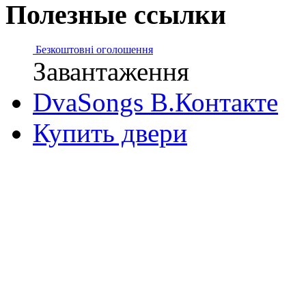
Полезные ссылки
Безкоштовні оголошення
Завантаження
DvaSongs В.Контакте
Купить двери