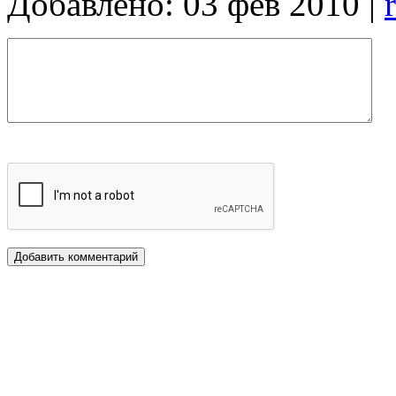
Добавлено: 03 фев 2010 |