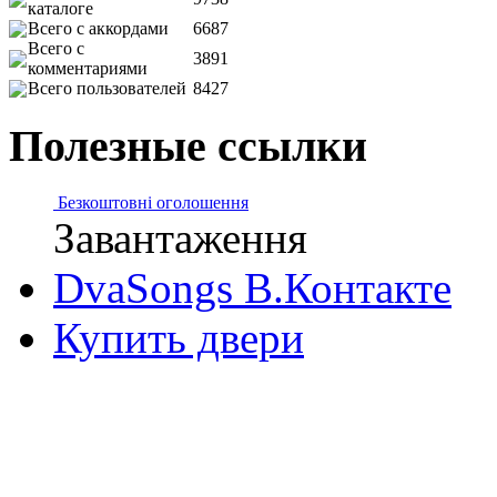
каталоге
Всего с аккордами
6687
Всего с
3891
комментариями
Всего пользователей
8427
Полезные ссылки
Безкоштовні оголошення
Завантаження
DvaSongs В.Контакте
Купить двери