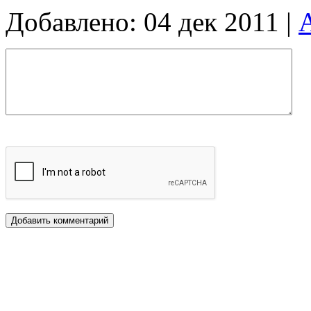
Добавлено: 04 дек 2011 |