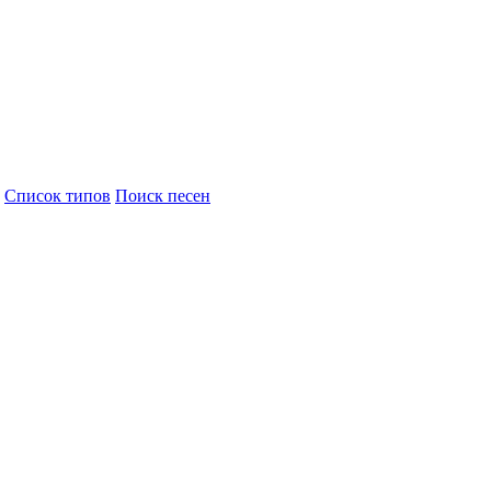
Cписок типов
Поиск песен