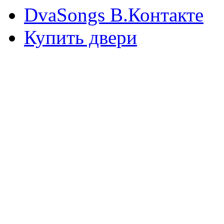
DvaSongs В.Контакте
Купить двери