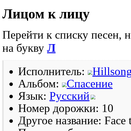
Лицом к лицу
Перейти к списку песен, 
на букву
Л
Исполнитель:
Hillson
Альбом:
Спасение
Язык:
Русский
Номер дорожки: 10
Другое название: Face t