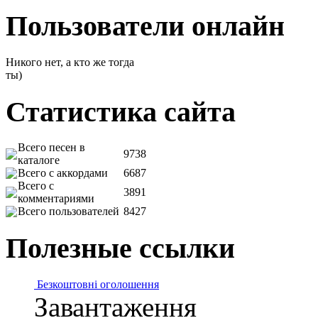
Пользователи онлайн
Никого нет, а кто же тогда
ты)
Статистика сайта
Всего песен в
9738
каталоге
Всего с аккордами
6687
Всего с
3891
комментариями
Всего пользователей
8427
Полезные ссылки
Безкоштовні оголошення
Завантаження