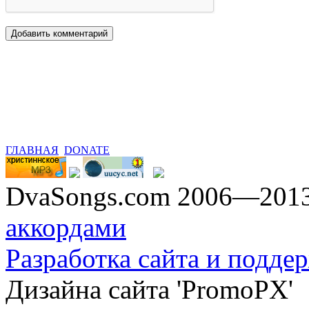
ГЛАВНАЯ
DONATE
DvaSongs.com 2006—201
аккордами
Разработка сайта и поддер
Дизайна сайта 'PromoPX'