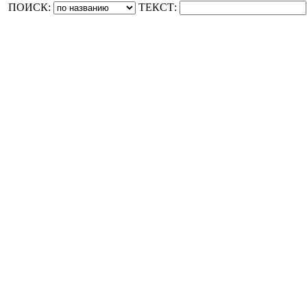
ПОИСК:
ТЕКСТ: