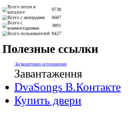
Всего песен в
9738
каталоге
Всего с аккордами
6687
Всего с
3891
комментариями
Всего пользователей
8427
Полезные ссылки
Безкоштовні оголошення
Завантаження
DvaSongs В.Контакте
Купить двери