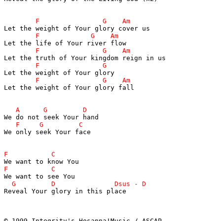
Let the weight of Your glory fall

We only seek Your face

Reveal Your glory in this place
