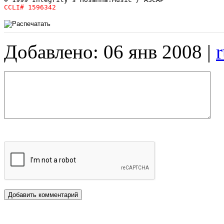
Добавлено: 06 янв 2008 |