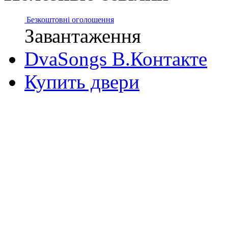
Безкоштовні оголошення
Завантаження
DvaSongs В.Контакте
Купить двери