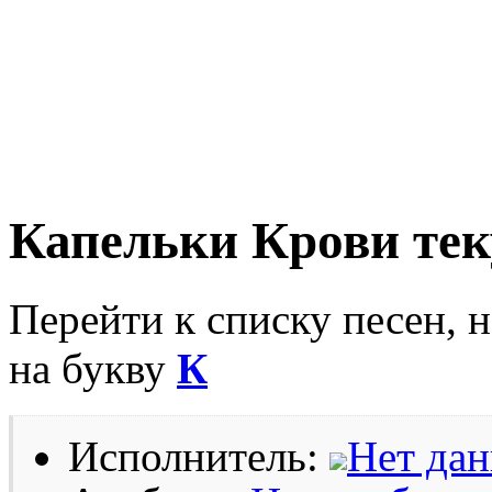
Капельки Крови тек
Перейти к списку песен, 
на букву
К
Исполнитель:
Нет да