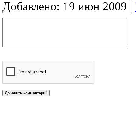
Добавлено: 19 июн 2009 |