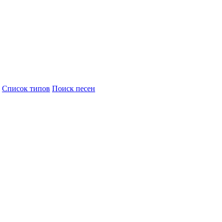
Cписок типов
Поиск песен