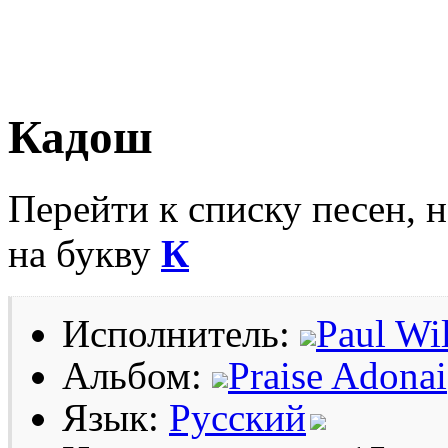
Кадош
Перейти к списку песен, 
на букву
К
Исполнитель:
Paul Wi
Альбом:
Praise Adonai
Язык:
Русский