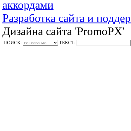
аккордами
Разработка сайта и поддер
Дизайна сайта 'PromoPX'
ПОИСК:
ТЕКСТ: