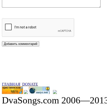
ГЛАВНАЯ
DONATE
DvaSongs.com 2006—201