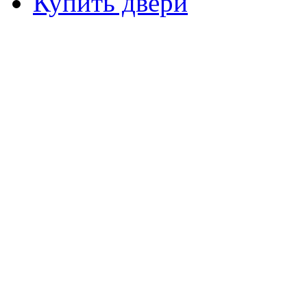
Купить двери