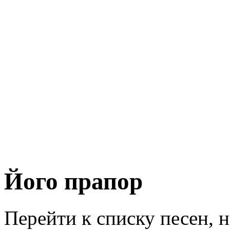
Його прапор
Перейти к списку песен, 