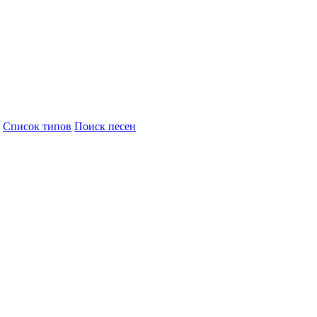
Cписок типов
Поиск песен