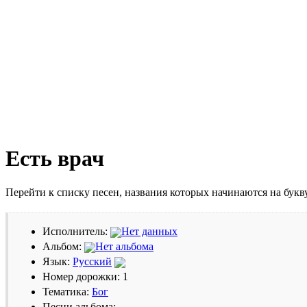
Есть врач
Перейти к списку песен, названия которых начинаются на бук
Исполнитель:
Нет данных
Альбом:
Нет альбома
Язык:
Русский
Номер дорожки: 1
Тематика:
Бог
Песни альбома: