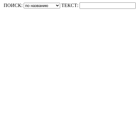
ПОИСК:
ТЕКСТ: