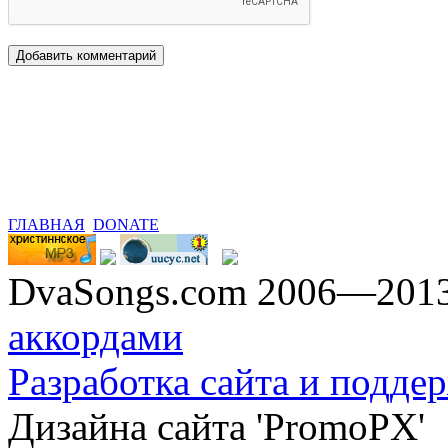
ГЛАВНАЯ
DONATE
DvaSongs.com 2006—201
аккордами
Разработка сайта и поддер
Дизайна сайта 'PromoPX'