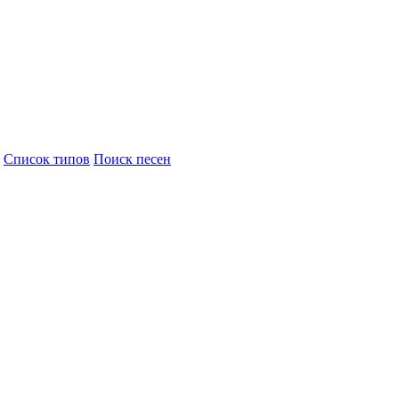
Cписок типов
Поиск песен