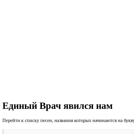
Единый Врач явился нам
Перейти к списку песен, названия которых начинаются на бук