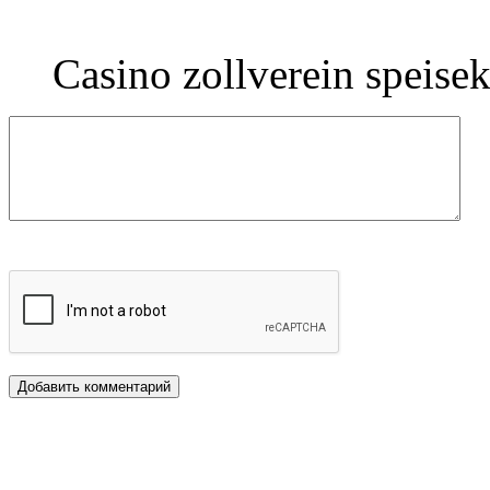
Casino zollverein speis