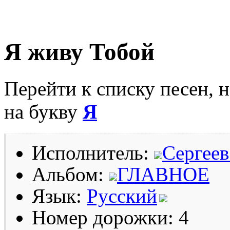
Я живу Тобой
Перейти к списку песен, 
на букву
Я
Исполнитель:
Сергеев
Альбом:
ГЛАВНОЕ
Язык:
Русский
Номер дорожки: 4