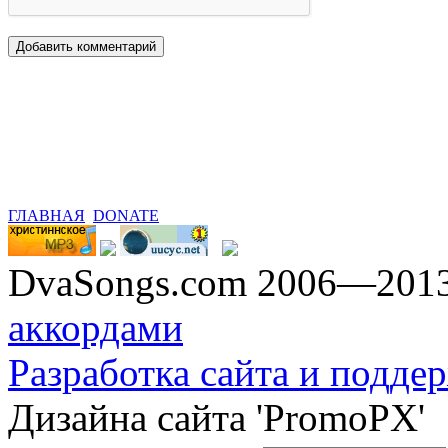
ГЛАВНАЯ
DONATE
DvaSongs.com 2006—201
аккордами
Разработка сайта и поддер
Дизайна сайта 'PromoPX'