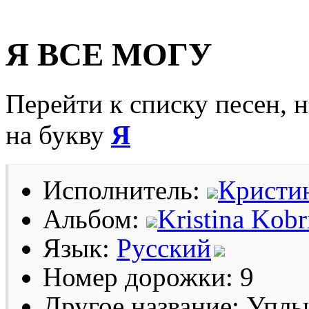
Я ВСЕ МОГУ
Перейти к списку песен, 
на букву
Я
Исполнитель:
Кристи
Альбом:
Kristina Kobr
Язык:
Русский
Номер дорожки: 9
Другое название: Уплы