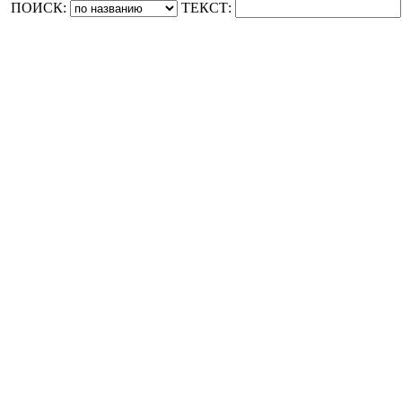
ПОИСК:
ТЕКСТ: