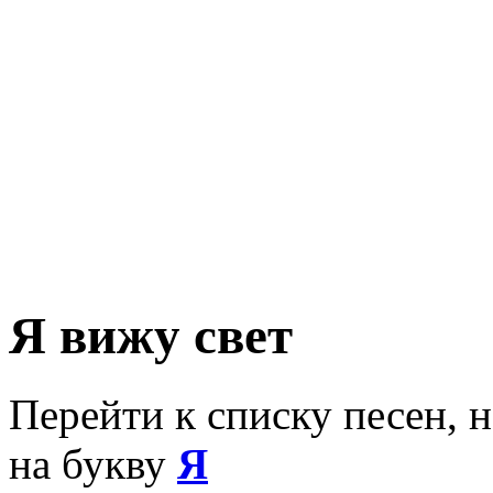
Я вижу свет
Перейти к списку песен, 
на букву
Я