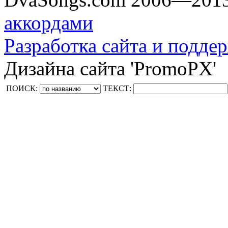
аккордами
Разработка сайта и поддер
Дизайна сайта 'PromoPX'
ПОИСК:
ТЕКСТ: