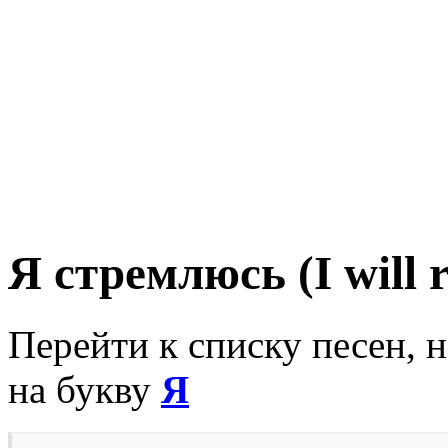
Я стремлюсь (I will 
Перейти к списку песен, 
на букву
Я