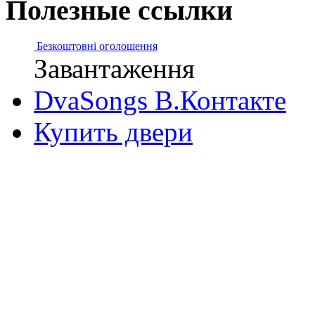
Полезные ссылки
Безкоштовні оголошення
Завантаження
DvaSongs В.Контакте
Купить двери