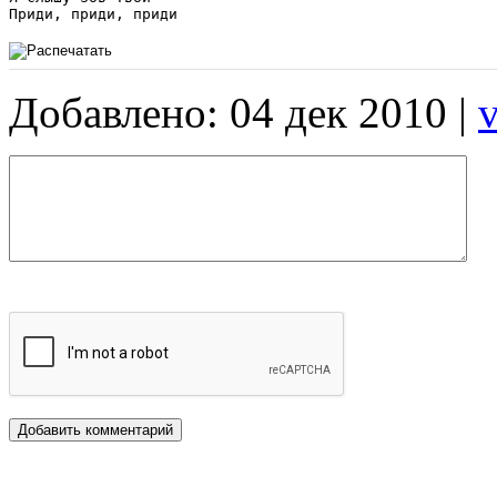
Добавлено: 04 дек 2010 |
v