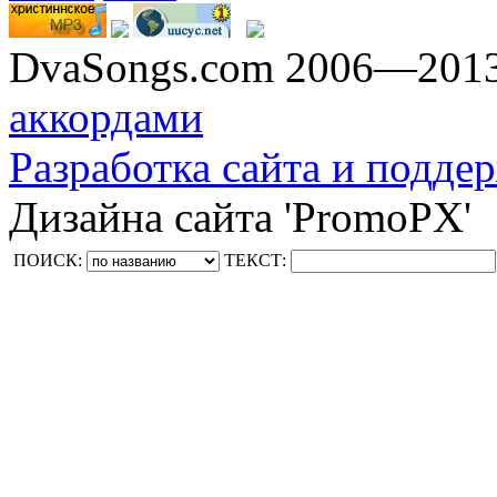
DvaSongs.com 2006—201
аккордами
Разработка сайта и поддер
Дизайна сайта 'PromoPX'
ПОИСК:
ТЕКСТ: