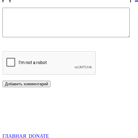
ГЛАВНАЯ
DONATE