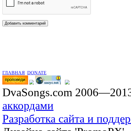
ГЛАВНАЯ
DONATE
DvaSongs.com 2006—201
аккордами
Разработка сайта и поддер