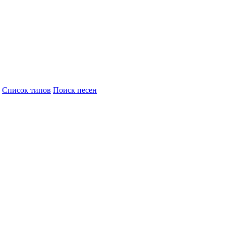
Cписок типов
Поиск песен