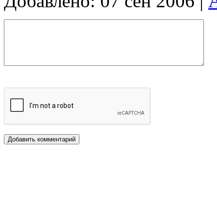
Добавлено: 07 сен 2006 |