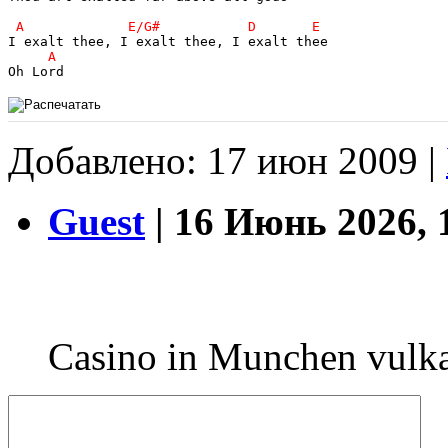
Добавлено: 17 июн 2009 |
Guest
| 16 Июнь 2026, 
Casino in Munchen vulka