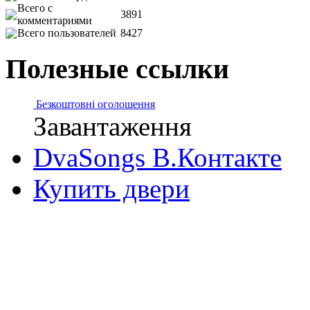
Всего с
3891
комментариями
Всего пользователей
8427
Полезные ссылки
Безкоштовні оголошення
Завантаження
DvaSongs В.Контакте
Купить двери