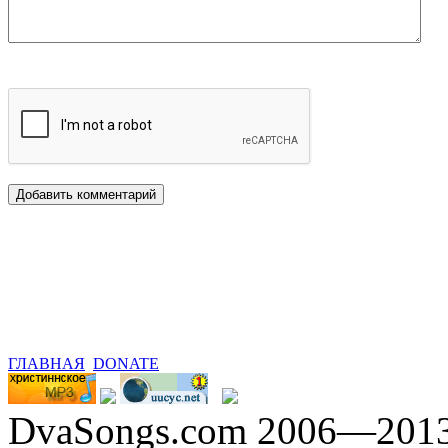
ГЛАВНАЯ
DONATE
DvaSongs.com 2006—201