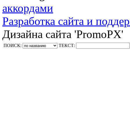
аккордами
Разработка сайта и поддер
Дизайна сайта 'PromoPX'
ПОИСК:
ТЕКСТ: