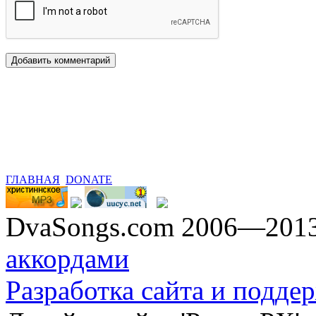
ГЛАВНАЯ
DONATE
DvaSongs.com 2006—201
аккордами
Разработка сайта и поддер