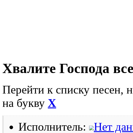
Хвалите Господа вс
Перейти к списку песен, 
на букву
Х
Исполнитель:
Нет да