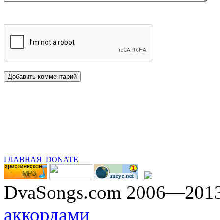
ГЛАВНАЯ
DONATE
DvaSongs.com 2006—201
аккордами