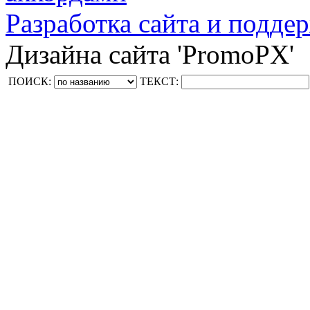
Разработка сайта и поддер
Дизайна сайта 'PromoPX'
ПОИСК:
ТЕКСТ: