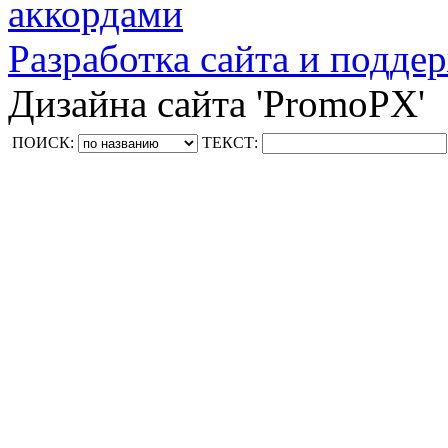
аккордами
Разработка сайта и поддер
Дизайна сайта 'PromoPX'
ПОИСК:
ТЕКСТ: