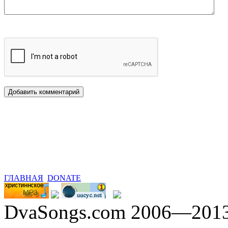
ГЛАВНАЯ
DONATE
DvaSongs.com 2006—201