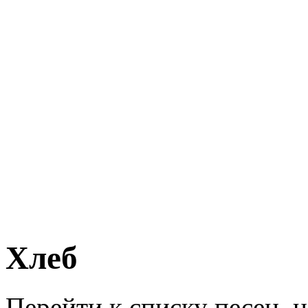
Хлеб
Перейти к списку песен, 