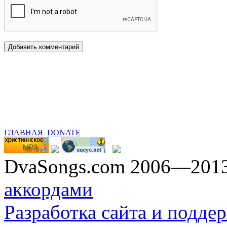
ГЛАВНАЯ
DONATE
DvaSongs.com 2006—201
аккордами
Разработка сайта и поддер