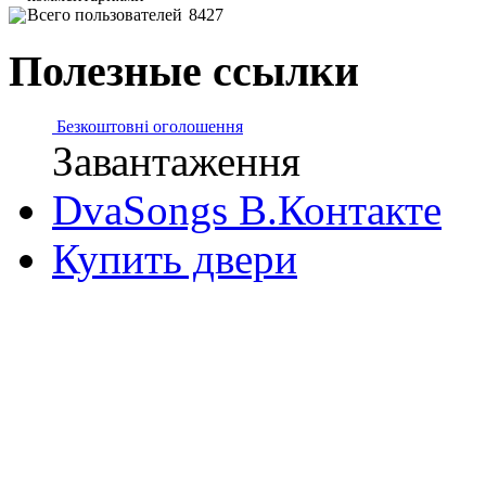
Всего пользователей
8427
Полезные ссылки
Безкоштовні оголошення
Завантаження
DvaSongs В.Контакте
Купить двери