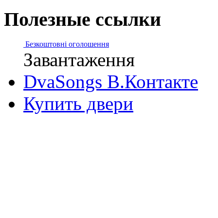
Полезные ссылки
Безкоштовні оголошення
Завантаження
DvaSongs В.Контакте
Купить двери