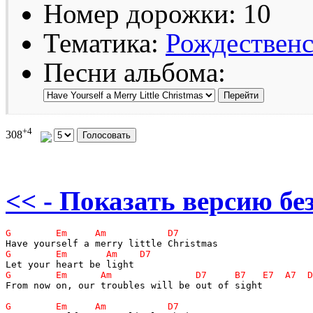
Номер дорожки: 10
Тематика:
Рождественс
Песни альбома:
+4
308
<< - Показать версию без
From now on, our troubles will be out of sight
