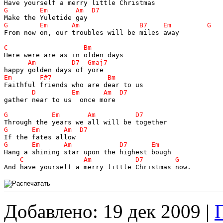
From now on, our troubles will be miles away 

gather near to us  once more

Добавлено: 19 дек 2009 |