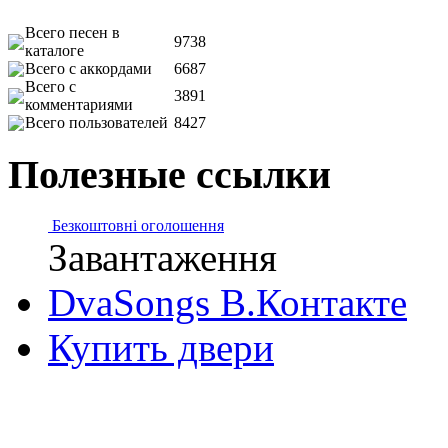
Всего песен в
9738
каталоге
Всего с аккордами
6687
Всего с
3891
комментариями
Всего пользователей
8427
Полезные ссылки
Безкоштовні оголошення
Завантаження
DvaSongs В.Контакте
Купить двери